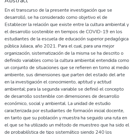
Abstract
En el transcurso de la presente investigación que se
desarrolló, se ha considerado como objetivo el de
Establecer la relación que existe entre la cultura ambiental y
el desarrollo sostenible en tiempos de COVID-19 en los
estudiantes de la escuela de educación superior pedagógica
pública Juliaca, año 2021. Para el cual, para una mejor
organización, sistematización de la misma se ha descrito o
definido variables como la cultura ambiental entendida como
un conjunto de situaciones que se refieren en torno al medio
ambiente, sus dimensiones que parten del estado del arte
en la investigación el conocimiento, aptitud y actitud
ambiental; para la segunda variable se definió el concepto
de desarrollo sostenible con dimensiones de desarrollo
económico, social y ambiental. La unidad de estudio
caracterizada por estudiantes de formación inicial docente,
en tanto que su población y muestra ha seguido una ruta en
el que se ha utilizado un método de muestreo que ha sido el
de probabilística de tipo sistemático siendo 240 los