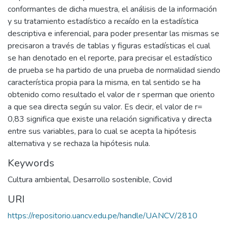
conformantes de dicha muestra, el análisis de la información
y su tratamiento estadístico a recaído en la estadística
descriptiva e inferencial, para poder presentar las mismas se
precisaron a través de tablas y figuras estadísticas el cual
se han denotado en el reporte, para precisar el estadístico
de prueba se ha partido de una prueba de normalidad siendo
característica propia para la misma, en tal sentido se ha
obtenido como resultado el valor de r sperman que oriento
a que sea directa según su valor. Es decir, el valor de r=
0,83 significa que existe una relación significativa y directa
entre sus variables, para lo cual se acepta la hipótesis
alternativa y se rechaza la hipótesis nula.
Keywords
Cultura ambiental
,
Desarrollo sostenible
,
Covid
URI
https://repositorio.uancv.edu.pe/handle/UANCV/2810