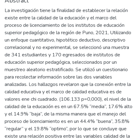
Abstract
La investigación tiene la finalidad de establecer la relación
existe entre la calidad de la educación y el marco del
proceso de licenciamiento de los institutos de educación
superior pedagógico de la región de Puno, 2021, Utilizando
un enfoque cuantitativo, hipotético deductivo, descriptivo
correlacional y no experimental, se seleccionó una muestra
de 341 estudiantes y 170 egresados de institutos de
educación superior pedagógica, seleccionados por un
muestreo aleatorio estratificado. Se utilizó un cuestionario
para recolectar información sobre las dos variables
analizadas. Los hallazgos revelaron que la conexión entre la
calidad educativa y el marco de calidad educativa es de
valores ene chi cuadrado. (106.133 p=0,000), el nivel de la
calidad de la educación es en un 67.5% “media”, 17.6% alto
y el 14.9% “baja”, de la misma manera que el manejo del
proceso de licenciamiento es en un 44.4% “buena”, 35.8%
“regular” y el 19.8% “optimo”, por lo que se concluye que
existe una relación positiva entre las variables calidad de la