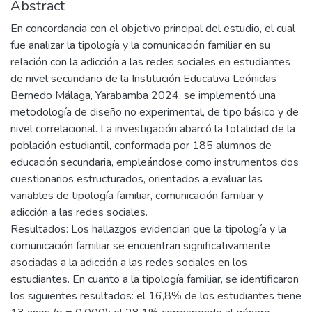
Abstract
En concordancia con el objetivo principal del estudio, el cual
fue analizar la tipología y la comunicación familiar en su
relación con la adicción a las redes sociales en estudiantes
de nivel secundario de la Institución Educativa Leónidas
Bernedo Málaga, Yarabamba 2024, se implementó una
metodología de diseño no experimental, de tipo básico y de
nivel correlacional. La investigación abarcó la totalidad de la
población estudiantil, conformada por 185 alumnos de
educación secundaria, empleándose como instrumentos dos
cuestionarios estructurados, orientados a evaluar las
variables de tipología familiar, comunicación familiar y
adicción a las redes sociales.
Resultados: Los hallazgos evidencian que la tipología y la
comunicación familiar se encuentran significativamente
asociadas a la adicción a las redes sociales en los
estudiantes. En cuanto a la tipología familiar, se identificaron
los siguientes resultados: el 16,8% de los estudiantes tiene