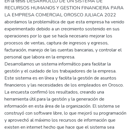
En la tesis DESARROLLO DE UN SISTEMA DE
RECURSOS HUMANOS Y GESTION FINANCIERA PARA
LA EMPRESA COMERCIAL OROSCO JULIACA 2022
abordamos la problemática de que esta empresa ha venido
experimentado debido a un crecimiento sostenido en sus
operaciones por lo que se hacía necesario mejorar los
procesos de ventas, captura de ingresos y egresos,
facturación, manejo de las cuentas bancarias, y controlar el
personal que labora en la empresa.
Desarrollamos un sistema informático para facilitar la
gestión y el cuidado de los trabajadores de la empresa.
Este sistema es en línea y facilita la gestión de asuntos
financieros y las necesidades de los empleados en Orosco.
La encuesta confirmó los resultados, creando una
herramienta útil para la gestión y la generación de
información en esta área de la organización. El sistema se
construyó con software libre, lo que mejoró su programación
y aprovechó al máximo los recursos de información que
existen en internet hecho que hace que el sistema sea