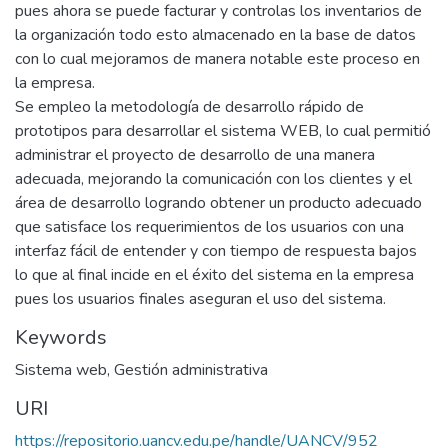
pues ahora se puede facturar y controlas los inventarios de
la organización todo esto almacenado en la base de datos
con lo cual mejoramos de manera notable este proceso en
la empresa.
Se empleo la metodología de desarrollo rápido de
prototipos para desarrollar el sistema WEB, lo cual permitió
administrar el proyecto de desarrollo de una manera
adecuada, mejorando la comunicación con los clientes y el
área de desarrollo logrando obtener un producto adecuado
que satisface los requerimientos de los usuarios con una
interfaz fácil de entender y con tiempo de respuesta bajos
lo que al final incide en el éxito del sistema en la empresa
pues los usuarios finales aseguran el uso del sistema.
Keywords
Sistema web
,
Gestión administrativa
URI
https://repositorio.uancv.edu.pe/handle/UANCV/952