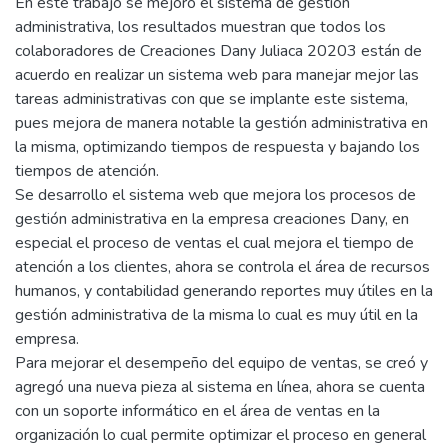
En este trabajo se mejoró el sistema de gestión
administrativa, los resultados muestran que todos los
colaboradores de Creaciones Dany Juliaca 20203 están de
acuerdo en realizar un sistema web para manejar mejor las
tareas administrativas con que se implante este sistema,
pues mejora de manera notable la gestión administrativa en
la misma, optimizando tiempos de respuesta y bajando los
tiempos de atención.
Se desarrollo el sistema web que mejora los procesos de
gestión administrativa en la empresa creaciones Dany, en
especial el proceso de ventas el cual mejora el tiempo de
atención a los clientes, ahora se controla el área de recursos
humanos, y contabilidad generando reportes muy útiles en la
gestión administrativa de la misma lo cual es muy útil en la
empresa.
Para mejorar el desempeño del equipo de ventas, se creó y
agregó una nueva pieza al sistema en línea, ahora se cuenta
con un soporte informático en el área de ventas en la
organización lo cual permite optimizar el proceso en general