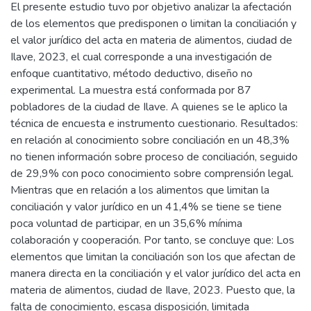
El presente estudio tuvo por objetivo analizar la afectación
de los elementos que predisponen o limitan la conciliación y
el valor jurídico del acta en materia de alimentos, ciudad de
Ilave, 2023, el cual corresponde a una investigación de
enfoque cuantitativo, método deductivo, diseño no
experimental. La muestra está conformada por 87
pobladores de la ciudad de Ilave. A quienes se le aplico la
técnica de encuesta e instrumento cuestionario. Resultados:
en relación al conocimiento sobre conciliación en un 48,3%
no tienen información sobre proceso de conciliación, seguido
de 29,9% con poco conocimiento sobre comprensión legal.
Mientras que en relación a los alimentos que limitan la
conciliación y valor jurídico en un 41,4% se tiene se tiene
poca voluntad de participar, en un 35,6% mínima
colaboración y cooperación. Por tanto, se concluye que: Los
elementos que limitan la conciliación son los que afectan de
manera directa en la conciliación y el valor jurídico del acta en
materia de alimentos, ciudad de Ilave, 2023. Puesto que, la
falta de conocimiento, escasa disposición, limitada