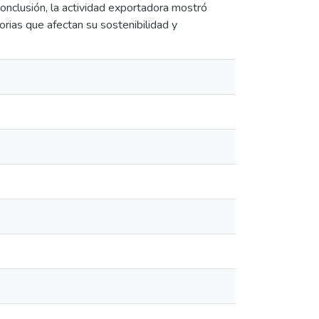
conclusión, la actividad exportadora mostró
orias que afectan su sostenibilidad y