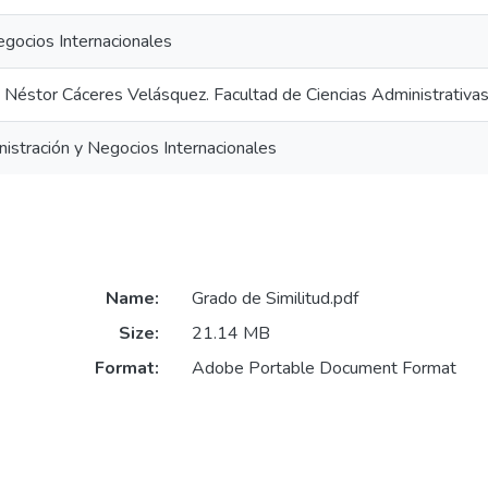
egocios Internacionales
 Néstor Cáceres Velásquez. Facultad de Ciencias Administrativa
nistración y Negocios Internacionales
Name:
Grado de Similitud.pdf
Size:
21.14 MB
Format:
Adobe Portable Document Format