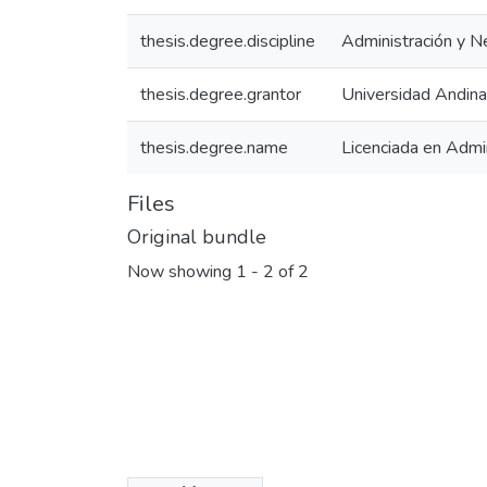
thesis.degree.discipline
Administración y N
thesis.degree.grantor
Universidad Andina
thesis.degree.name
Licenciada en Admi
Files
Original bundle
Now showing
1 - 2 of 2