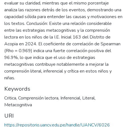
evaluar su claridad, mientras que el mismo porcentaje
analiza las razones detrás de los eventos, demostrando una
capacidad sólida para entender las causas y motivaciones en
los textos. Conclusión: Existe una relación considerable
entre las estrategias metacognitivas y la comprensión
lectora en los niños de la I.E. Inicial 163 del Distrito de
Acopia en 2024. El coeficiente de correlación de Spearman
(Rho = 0.969) indica una fuerte correlación positiva del
96.9%, lo que indica que el uso de estrategias
metacognitivas contribuye notablemente a mejorar la
comprensión literal, inferencial y crítica en estos niños y
niñas.
Keywords
Critica
,
Comprensión lectora
,
Inferencial
,
Literal
,
Metacognitiva
URI
https://repositorio.uancv.edu.pe/handle/UANCV/6026