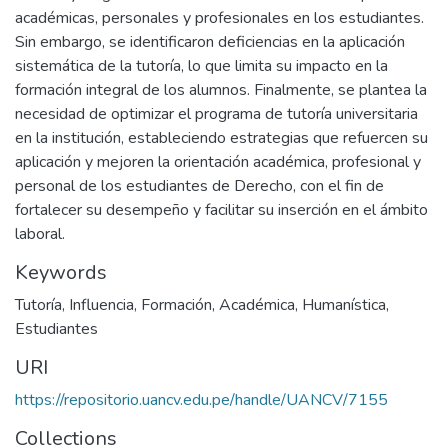
académicas, personales y profesionales en los estudiantes.
Sin embargo, se identificaron deficiencias en la aplicación
sistemática de la tutoría, lo que limita su impacto en la
formación integral de los alumnos. Finalmente, se plantea la
necesidad de optimizar el programa de tutoría universitaria
en la institución, estableciendo estrategias que refuercen su
aplicación y mejoren la orientación académica, profesional y
personal de los estudiantes de Derecho, con el fin de
fortalecer su desempeño y facilitar su inserción en el ámbito
laboral.
Keywords
Tutoría
,
Influencia
,
Formación
,
Académica
,
Humanística
,
Estudiantes
URI
https://repositorio.uancv.edu.pe/handle/UANCV/7155
Collections