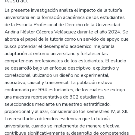
Abstract
La presente investigación analiza el impacto de la tutoría
universitaria en la formación académica de los estudiantes
de la Escuela Profesional de Derecho de la Universidad
Andina Néstor Cáceres Velásquez durante el año 2024. Se
aborda el papel de la tutoría como un servicio de apoyo que
busca potenciar el desempeño académico, mejorar la
adaptación al entorno universitario y fortalecer las
competencias profesionales de los estudiantes. El estudio
se desarrolló bajo un enfoque descriptivo, explicativo y
correlacional, utilizando un diseño no experimental,
asociativo, causal y transversal. La población estuvo
conformada por 994 estudiantes, de los cuales se extrajo
una muestra representativa de 302 estudiantes,
seleccionados mediante un muestreo estratificado,
proporcional y al azar, considerando los semestres IV, al XII.
Los resultados obtenidos evidencian que la tutoría
universitaria, cuando se implementa de manera efectiva,
contribuye significativamente al desarrollo de competencias