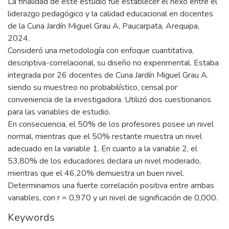
La finalidad de este estudio fue establecer el nexo entre el
liderazgo pedagógico y la calidad educacional en docentes
de la Cuna Jardín Miguel Grau A, Paucarpata, Arequipa,
2024.
Consideró una metodología con enfoque cuantitativa,
descriptiva-correlacional, su diseño no experimental. Estaba
integrada por 26 docentes de Cuna Jardín Miguel Grau A.
siendo su muestreo no probabilístico, censal por
conveniencia de la investigadora. Utilizó dos cuestionarios
para las variables de estudio.
En consecuencia, el 50% de los profesores posee un nivel
normal, mientras que el 50% restante muestra un nivel
adecuado en la variable 1. En cuanto a la variable 2, el
53,80% de los educadores declara un nivel moderado,
mientras que el 46,20% demuestra un buen nivel.
Determinamos una fuerte correlación positiva entre ambas
variables, con r = 0,970 y un nivel de significación de 0,000.
Keywords