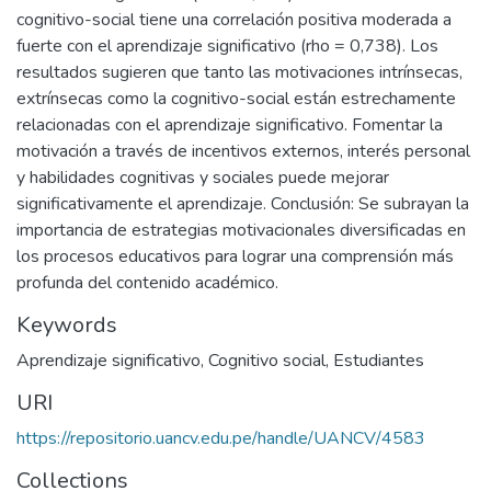
cognitivo-social tiene una correlación positiva moderada a
fuerte con el aprendizaje significativo (rho = 0,738). Los
resultados sugieren que tanto las motivaciones intrínsecas,
extrínsecas como la cognitivo-social están estrechamente
relacionadas con el aprendizaje significativo. Fomentar la
motivación a través de incentivos externos, interés personal
y habilidades cognitivas y sociales puede mejorar
significativamente el aprendizaje. Conclusión: Se subrayan la
importancia de estrategias motivacionales diversificadas en
los procesos educativos para lograr una comprensión más
profunda del contenido académico.
Keywords
Aprendizaje significativo
,
Cognitivo social
,
Estudiantes
URI
https://repositorio.uancv.edu.pe/handle/UANCV/4583
Collections