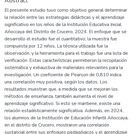
Abstract
El presente estudio tuvo como objetivo general determinar
la relación entre las estrategias didácticas y el aprendizaje
significativo en los niños de la Institución Educativa Inicial
Añoccaya del Distrito de Crucero, 2024. El enfoque que se
desarrollo el estudio fue el cuantitativo, la muestra fue
compuesta por 12 niños, La técnica utilizada fue la
observación, y la herramienta para el trabajo fue una lista de
verificación. Estas características permitieron la recopilación
sistemática y exhaustiva de materiales relevantes para la
investigación. Un coeficiente de Pearson de 0,810 indica
una correlación muy positiva, según los datos. Los
resultados muestran que, a medida que se mejoran los
métodos de enseñanza, también aumenta el nivel de
aprendizaje significativo. Si esto se mantiene, existe una
relación estadísticamente significativa. Además, en 2024,
los alumnos de la Institución de Educación Infantil Añoccaya,
en el distrito de Crucero, mostraron una correlación
sustancial entre sus enfoques pedagógicos y el aprendizaje