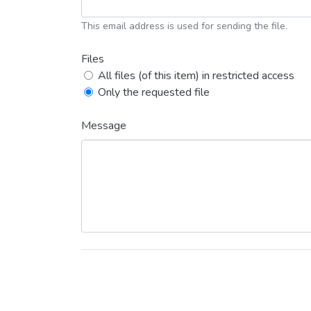
This email address is used for sending the file.
Files
All files (of this item) in restricted access
Only the requested file
Message