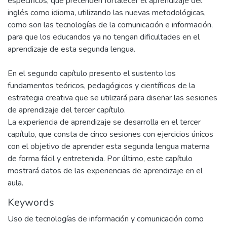
específicos, que pretenden fortalecer el aprendizaje del
inglés como idioma, utilizando las nuevas metodológicas,
como son las tecnologías de la comunicación e información,
para que los educandos ya no tengan dificultades en el
aprendizaje de esta segunda lengua.
En el segundo capítulo presento el sustento los
fundamentos teóricos, pedagógicos y científicos de la
estrategia creativa que se utilizará para diseñar las sesiones
de aprendizaje del tercer capítulo.
La experiencia de aprendizaje se desarrolla en el tercer
capítulo, que consta de cinco sesiones con ejercicios únicos
con el objetivo de aprender esta segunda lengua materna
de forma fácil y entretenida. Por último, este capítulo
mostrará datos de las experiencias de aprendizaje en el
aula.
Keywords
Uso de tecnologías de información y comunicación como