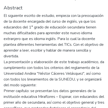
Abstract
El siguiente escrito de estudio, empieza con la preocupación
de la docente encargada del curso de inglés, ya que los
educandos del 1° grado de educación secundaria tienen
muchas dificultades para aprender este nuevo idioma
extranjero que es idioma inglés. Para lo cual la docente
plantea diferentes herramientas del TICs. Con el objetivo de
aprender a leer, escribir y hablar de manera sencilla y
divertida.
La presentación y elaboración de este trabajo académico, da
cumplimiento con todos los criterios del reglamento de la
Universidad Andina "Néstor Cáceres Velásquez", así como
con todos los lineamientos de la SUNEDU, y se organizará
del modo siguiente:
Primer capítulo: se presentan los datos generales de la
institución educativa Miraflores – Espinar, con educandos del
primer año de secundaria, así como el objetivo general y tres