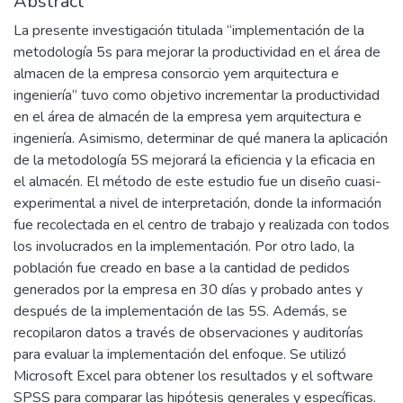
Abstract
La presente investigación titulada “implementación de la
metodología 5s para mejorar la productividad en el área de
almacen de la empresa consorcio yem arquitectura e
ingeniería” tuvo como objetivo incrementar la productividad
en el área de almacén de la empresa yem arquitectura e
ingeniería. Asimismo, determinar de qué manera la aplicación
de la metodología 5S mejorará la eficiencia y la eficacia en
el almacén. El método de este estudio fue un diseño cuasi-
experimental a nivel de interpretación, donde la información
fue recolectada en el centro de trabajo y realizada con todos
los involucrados en la implementación. Por otro lado, la
población fue creado en base a la cantidad de pedidos
generados por la empresa en 30 días y probado antes y
después de la implementación de las 5S. Además, se
recopilaron datos a través de observaciones y auditorías
para evaluar la implementación del enfoque. Se utilizó
Microsoft Excel para obtener los resultados y el software
SPSS para comparar las hipótesis generales y específicas.