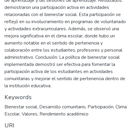
de aprendizaje y las sesiones de aprendizaje. Resultados:
demostraron una participación activa en actividades
relacionadas con el bienestar social. Esta participación se
reflejó en su involucramiento en programas de voluntariado
y actividades extracurriculares. Además, se observó una
mejora significativa en el clima escolar, donde hubo un
aumento notable en el sentido de pertenencia y
colaboración entre los estudiantes, profesores y personal
administrativo. Conclusión: La política de bienestar social
implementada demostró ser efectiva para fomentar la
participación activa de los estudiantes en actividades
comunitarias y mejorar el sentido de pertenencia dentro de
la institución educativa.
Keywords
Bienestar social
,
Desarrollo comunitario
,
Participación
,
Clima
Escolar
,
Valores
,
Rendimiento académico
URI