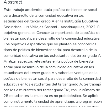
Abstract
Este trabajo académico titula: política de bienestar social
para desarrollo de la comunidad educativa en los
estudiantes del tercer grado A en la Institución Educativa
Secundaria Luis Vallejos Santoni - Andahuaylillas, 2022. El
objetivo general es Conocer la importancia de la política de
bienestar social para desarrollo de la comunidad educativa.
Los objetivos específicos que se planteó es conocer los
tipos de política de bienestar social para desarrollo de la
comunidad educativa en los estudiantes del tercer grado A.
Analizar aspectos relevantes en la política de bienestar
social para desarrollo de la comunidad educativa en los
estudiantes del tercer grado A y saber las ventajas de la
política de bienestar social para desarrollo de la comunidad
educativa en los estudiantes del tercer grado A. Se trabajó
con los estudiantes del tercer grado “A”, con un número de
28 estudiantes, la muestra es no probabilístico. Se aplicó
como instrumento la unidad de aprendizaje, la programación