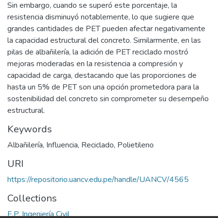
Sin embargo, cuando se superó este porcentaje, la
resistencia disminuyó notablemente, lo que sugiere que
grandes cantidades de PET pueden afectar negativamente
la capacidad estructural del concreto. Similarmente, en las
pilas de albañilería, la adición de PET reciclado mostró
mejoras moderadas en la resistencia a compresión y
capacidad de carga, destacando que las proporciones de
hasta un 5% de PET son una opción prometedora para la
sostenibilidad del concreto sin comprometer su desempeño
estructural.
Keywords
Albañilería
,
Influencia
,
Reciclado
,
Polietileno
URI
https://repositorio.uancv.edu.pe/handle/UANCV/4565
Collections
E.P. Ingeniería Civil