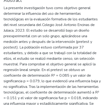
Abstract
La presente investigación tuvo como objetivo general
determinar la influencia del uso de herramientas
tecnológicas en la evaluación formativa de los estudiantes
del nivel secundaria del Colegio José Antonio Encinas de
Juliaca, 2023. El estudio se desarrolló bajo un diseño
preexperimental con un solo grupo, aplicándose una
medición antes y después de la intervención (pretest y
postest). La población estuvo conformada por 37
estudiantes, y debido a que se trabajó con la totalidad de
ellos, el estudio se realizó mediante censo, sin selección
muestral. Para comprobar el objetivo general se aplicó la
regresión lineal simple. En el pretest se obtuvo un
coeficiente de determinación R² = 0.085 y un valor de
significancia p = 0.079, lo que evidenció una influencia baja y
no significativa. Tras la implementación de las herramientas
tecnológicas, el coeficiente de determinación aumentó a R²
= 0.151 y el valor de significancia fue p = 0.018, indicando
una influencia mayor y estadísticamente significativa. Se