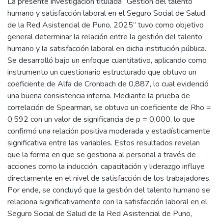
La presente investigación titulada “Gestión del talento
humano y satisfacción laboral en el Seguro Social de Salud
de la Red Asistencial de Puno, 2025” tuvo como objetivo
general determinar la relación entre la gestión del talento
humano y la satisfacción laboral en dicha institución pública.
Se desarrolló bajo un enfoque cuantitativo, aplicando como
instrumento un cuestionario estructurado que obtuvo un
coeficiente de Alfa de Cronbach de 0,887, lo cual evidenció
una buena consistencia interna. Mediante la prueba de
correlación de Spearman, se obtuvo un coeficiente de Rho =
0,592 con un valor de significancia de p = 0,000, lo que
confirmó una relación positiva moderada y estadísticamente
significativa entre las variables. Estos resultados revelan
que la forma en que se gestiona al personal a través de
acciones como la inducción, capacitación y liderazgo influye
directamente en el nivel de satisfacción de los trabajadores.
Por ende, se concluyó que la gestión del talento humano se
relaciona significativamente con la satisfacción laboral en el
Seguro Social de Salud de la Red Asistencial de Puno,