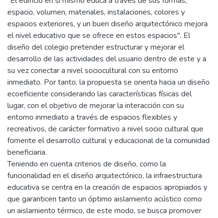
"El edificio en sí mismo educa a través de sus formas,
espacio, volumen, materiales, instalaciones, colores y
espacios exteriores, y un buen diseño arquitectónico mejora
el nivel educativo que se ofrece en estos espacios". El
diseño del colegio pretender estructurar y mejorar el
desarrollo de las actividades del usuario dentro de este y a
su vez conectar a nivel sociocultural con su entorno
inmediato. Por tanto, la propuesta se orienta hacia un diseño
ecoeficiente considerando las características físicas del
lugar, con el objetivo de mejorar la interacción con su
entorno inmediato a través de espacios flexibles y
recreativos, de carácter formativo a nivel socio cultural que
fomente el desarrollo cultural y educacional de la comunidad
beneficiaria.
Teniendo en cuenta criterios de diseño, como la
funcionalidad en el diseño arquitectónico, la infraestructura
educativa se centra en la creación de espacios apropiados y
que garanticen tanto un óptimo aislamiento acústico como
un aislamiento térmico, de este modo, se busca promover