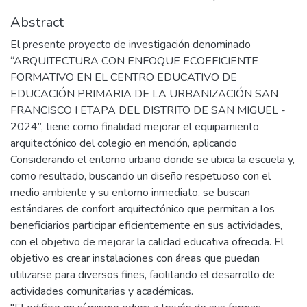
Abstract
El presente proyecto de investigación denominado
“ARQUITECTURA CON ENFOQUE ECOEFICIENTE
FORMATIVO EN EL CENTRO EDUCATIVO DE
EDUCACIÓN PRIMARIA DE LA URBANIZACIÓN SAN
FRANCISCO I ETAPA DEL DISTRITO DE SAN MIGUEL -
2024”, tiene como finalidad mejorar el equipamiento
arquitectónico del colegio en mención, aplicando
Considerando el entorno urbano donde se ubica la escuela y,
como resultado, buscando un diseño respetuoso con el
medio ambiente y su entorno inmediato, se buscan
estándares de confort arquitectónico que permitan a los
beneficiarios participar eficientemente en sus actividades,
con el objetivo de mejorar la calidad educativa ofrecida. El
objetivo es crear instalaciones con áreas que puedan
utilizarse para diversos fines, facilitando el desarrollo de
actividades comunitarias y académicas.