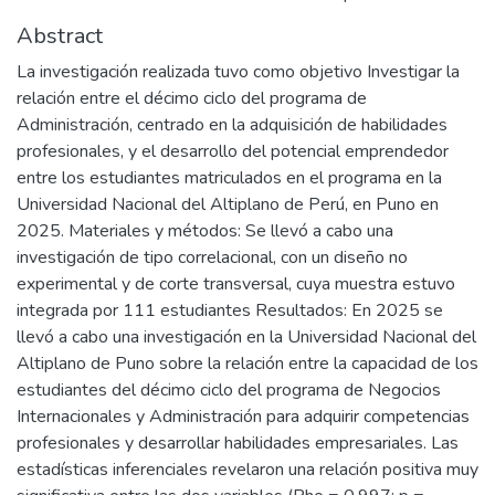
Abstract
La investigación realizada tuvo como objetivo Investigar la
relación entre el décimo ciclo del programa de
Administración, centrado en la adquisición de habilidades
profesionales, y el desarrollo del potencial emprendedor
entre los estudiantes matriculados en el programa en la
Universidad Nacional del Altiplano de Perú, en Puno en
2025. Materiales y métodos: Se llevó a cabo una
investigación de tipo correlacional, con un diseño no
experimental y de corte transversal, cuya muestra estuvo
integrada por 111 estudiantes Resultados: En 2025 se
llevó a cabo una investigación en la Universidad Nacional del
Altiplano de Puno sobre la relación entre la capacidad de los
estudiantes del décimo ciclo del programa de Negocios
Internacionales y Administración para adquirir competencias
profesionales y desarrollar habilidades empresariales. Las
estadísticas inferenciales revelaron una relación positiva muy