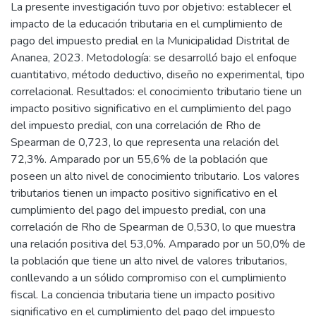
La presente investigación tuvo por objetivo: establecer el
impacto de la educación tributaria en el cumplimiento de
pago del impuesto predial en la Municipalidad Distrital de
Ananea, 2023. Metodología: se desarrolló bajo el enfoque
cuantitativo, método deductivo, diseño no experimental, tipo
correlacional. Resultados: el conocimiento tributario tiene un
impacto positivo significativo en el cumplimiento del pago
del impuesto predial, con una correlación de Rho de
Spearman de 0,723, lo que representa una relación del
72,3%. Amparado por un 55,6% de la población que
poseen un alto nivel de conocimiento tributario. Los valores
tributarios tienen un impacto positivo significativo en el
cumplimiento del pago del impuesto predial, con una
correlación de Rho de Spearman de 0,530, lo que muestra
una relación positiva del 53,0%. Amparado por un 50,0% de
la población que tiene un alto nivel de valores tributarios,
conllevando a un sólido compromiso con el cumplimiento
fiscal. La conciencia tributaria tiene un impacto positivo
significativo en el cumplimiento del pago del impuesto