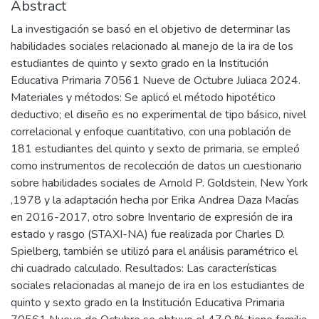
Abstract
La investigación se basó en el objetivo de determinar las
habilidades sociales relacionado al manejo de la ira de los
estudiantes de quinto y sexto grado en la Institución
Educativa Primaria 70561 Nueve de Octubre Juliaca 2024.
Materiales y métodos: Se aplicó el método hipotético
deductivo; el diseño es no experimental de tipo básico, nivel
correlacional y enfoque cuantitativo, con una población de
181 estudiantes del quinto y sexto de primaria, se empleó
como instrumentos de recolección de datos un cuestionario
sobre habilidades sociales de Arnold P. Goldstein, New York
,1978 y la adaptación hecha por Erika Andrea Daza Macías
en 2016-2017, otro sobre Inventario de expresión de ira
estado y rasgo (STAXI-NA) fue realizada por Charles D.
Spielberg, también se utilizó para el análisis paramétrico el
chi cuadrado calculado. Resultados: Las características
sociales relacionadas al manejo de ira en los estudiantes de
quinto y sexto grado en la Institución Educativa Primaria