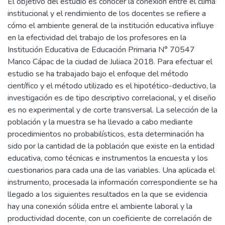
El objetivo del estudio es conocer la conexión entre el clima
institucional y el rendimiento de los docentes se refiere a
cómo el ambiente general de la institución educativa influye
en la efectividad del trabajo de los profesores en la
Institución Educativa de Educación Primaria N° 70547
Manco Cápac de la ciudad de Juliaca 2018. Para efectuar el
estudio se ha trabajado bajo el enfoque del método
científico y el método utilizado es el hipotético-deductivo, la
investigación es de tipo descriptivo correlacional, y el diseño
es no experimental y de corte transversal. La selección de la
población y la muestra se ha llevado a cabo mediante
procedimientos no probabilísticos, esta determinación ha
sido por la cantidad de la población que existe en la entidad
educativa, como técnicas e instrumentos la encuesta y los
cuestionarios para cada una de las variables. Una aplicada el
instrumento, procesada la información correspondiente se ha
llegado a los siguientes resultados en la que se evidencia
hay una conexión sólida entre el ambiente laboral y la
productividad docente, con un coeficiente de correlación de