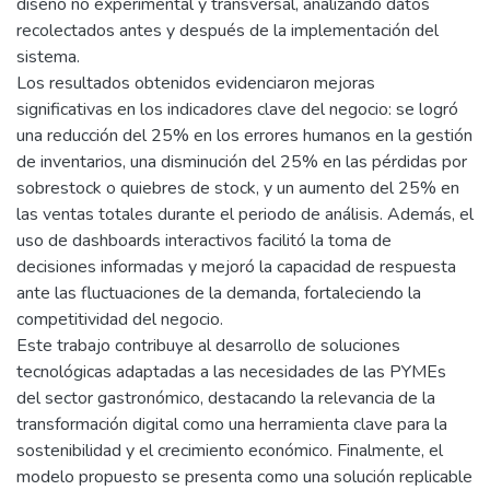
diseño no experimental y transversal, analizando datos
recolectados antes y después de la implementación del
sistema.
Los resultados obtenidos evidenciaron mejoras
significativas en los indicadores clave del negocio: se logró
una reducción del 25% en los errores humanos en la gestión
de inventarios, una disminución del 25% en las pérdidas por
sobrestock o quiebres de stock, y un aumento del 25% en
las ventas totales durante el periodo de análisis. Además, el
uso de dashboards interactivos facilitó la toma de
decisiones informadas y mejoró la capacidad de respuesta
ante las fluctuaciones de la demanda, fortaleciendo la
competitividad del negocio.
Este trabajo contribuye al desarrollo de soluciones
tecnológicas adaptadas a las necesidades de las PYMEs
del sector gastronómico, destacando la relevancia de la
transformación digital como una herramienta clave para la
sostenibilidad y el crecimiento económico. Finalmente, el
modelo propuesto se presenta como una solución replicable