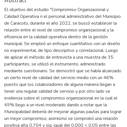
Abstract
El objetivo del estudio "Compromiso Organizacional y
Calidad Operativa n el personal administrativo del Municipio
de Caracoto, durante el año 2022, se buscó establecer la
relación entre el nivel de compromiso organizacional y la
eficiencia en la calidad operativa dentro de la gestión
municipal. Se empleó un enfoque cuantitativo con un diseño
no experimental, de tipo descriptivo y correlacional. Luego
de aplicar el método de entrevista a una muestra de 35
participantes, se utilizó el instrumento, administrado
mediante cuestionario. Se demostró que se había alcanzado
un cierto nivel de calidad del servicio medio con un 46%
puesto que los colaboradores de alguna manera llegan a
tener una regular calidad de servicio y por otro lado se
evidencia sobre el compromiso organizacional en la cual el
49% llego a un nivel moderado dando a notar que la
Municipalidad debería de mejorar algunas pautas para lograr
un mejor compromiso; asimismo se comprobó una relación
positiva alta 0,704 y sig. igual del 0,000 < 0.05 entre las