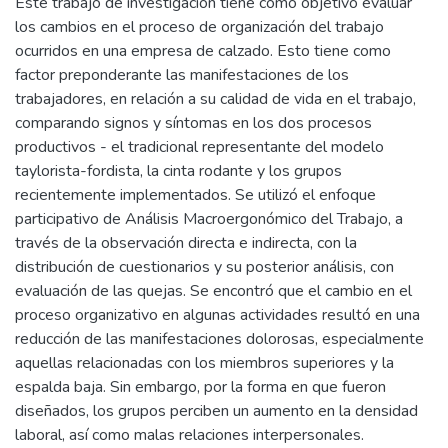
Este trabajo de investigación tiene como objetivo evaluar
los cambios en el proceso de organización del trabajo
ocurridos en una empresa de calzado. Esto tiene como
factor preponderante las manifestaciones de los
trabajadores, en relación a su calidad de vida en el trabajo,
comparando signos y síntomas en los dos procesos
productivos - el tradicional representante del modelo
taylorista-fordista, la cinta rodante y los grupos
recientemente implementados. Se utilizó el enfoque
participativo de Análisis Macroergonómico del Trabajo, a
través de la observación directa e indirecta, con la
distribución de cuestionarios y su posterior análisis, con
evaluación de las quejas. Se encontró que el cambio en el
proceso organizativo en algunas actividades resultó en una
reducción de las manifestaciones dolorosas, especialmente
aquellas relacionadas con los miembros superiores y la
espalda baja. Sin embargo, por la forma en que fueron
diseñados, los grupos perciben un aumento en la densidad
laboral, así como malas relaciones interpersonales.