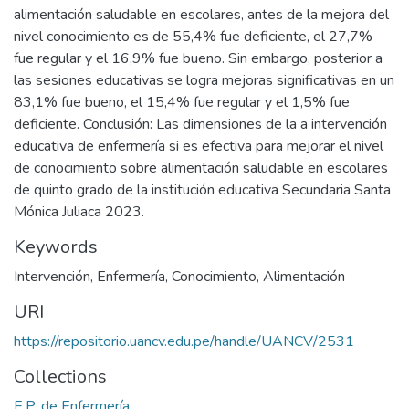
alimentación saludable en escolares, antes de la mejora del
nivel conocimiento es de 55,4% fue deficiente, el 27,7%
fue regular y el 16,9% fue bueno. Sin embargo, posterior a
las sesiones educativas se logra mejoras significativas en un
83,1% fue bueno, el 15,4% fue regular y el 1,5% fue
deficiente. Conclusión: Las dimensiones de la a intervención
educativa de enfermería si es efectiva para mejorar el nivel
de conocimiento sobre alimentación saludable en escolares
de quinto grado de la institución educativa Secundaria Santa
Mónica Juliaca 2023.
Keywords
Intervención
,
Enfermería
,
Conocimiento
,
Alimentación
URI
https://repositorio.uancv.edu.pe/handle/UANCV/2531
Collections
E.P. de Enfermería