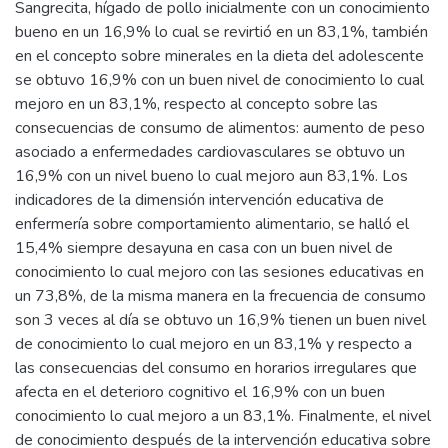
Sangrecita, hígado de pollo inicialmente con un conocimiento
bueno en un 16,9% lo cual se revirtió en un 83,1%, también
en el concepto sobre minerales en la dieta del adolescente
se obtuvo 16,9% con un buen nivel de conocimiento lo cual
mejoro en un 83,1%, respecto al concepto sobre las
consecuencias de consumo de alimentos: aumento de peso
asociado a enfermedades cardiovasculares se obtuvo un
16,9% con un nivel bueno lo cual mejoro aun 83,1%. Los
indicadores de la dimensión intervención educativa de
enfermería sobre comportamiento alimentario, se halló el
15,4% siempre desayuna en casa con un buen nivel de
conocimiento lo cual mejoro con las sesiones educativas en
un 73,8%, de la misma manera en la frecuencia de consumo
son 3 veces al día se obtuvo un 16,9% tienen un buen nivel
de conocimiento lo cual mejoro en un 83,1% y respecto a
las consecuencias del consumo en horarios irregulares que
afecta en el deterioro cognitivo el 16,9% con un buen
conocimiento lo cual mejoro a un 83,1%. Finalmente, el nivel
de conocimiento después de la intervención educativa sobre