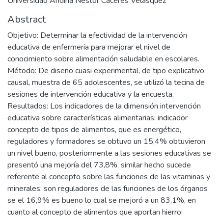
Universidad Andina Néstor Cáceres Velásquez
Abstract
Objetivo: Determinar la efectividad de la intervención
educativa de enfermería para mejorar el nivel de
conocimiento sobre alimentación saludable en escolares.
Método: De diseño cuasi experimental, de tipo explicativo
causal, muestra de 65 adolescentes, se utilizó la tecina de
sesiones de intervención educativa y la encuesta.
Resultados: Los indicadores de la dimensión intervención
educativa sobre características alimentarias: indicador
concepto de tipos de alimentos, que es energético,
reguladores y formadores se obtuvo un 15,4% obtuvieron
un nivel bueno, posteriormente a las sesiones educativas se
presentó una mejoría del 73,8%, similar hecho sucede
referente al concepto sobre las funciones de las vitaminas y
minerales: son reguladores de las funciones de los órganos
se el 16,9% es bueno lo cual se mejoró a un 83,1%, en
cuanto al concepto de alimentos que aportan hierro: