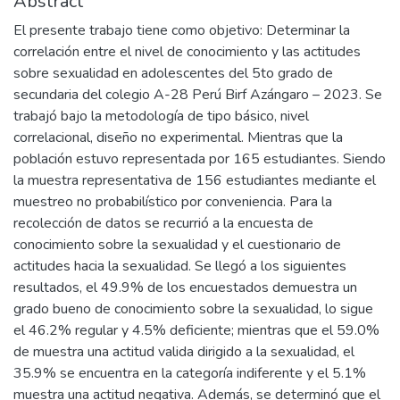
Abstract
El presente trabajo tiene como objetivo: Determinar la
correlación entre el nivel de conocimiento y las actitudes
sobre sexualidad en adolescentes del 5to grado de
secundaria del colegio A-28 Perú Birf Azángaro – 2023. Se
trabajó bajo la metodología de tipo básico, nivel
correlacional, diseño no experimental. Mientras que la
población estuvo representada por 165 estudiantes. Siendo
la muestra representativa de 156 estudiantes mediante el
muestreo no probabilístico por conveniencia. Para la
recolección de datos se recurrió a la encuesta de
conocimiento sobre la sexualidad y el cuestionario de
actitudes hacia la sexualidad. Se llegó a los siguientes
resultados, el 49.9% de los encuestados demuestra un
grado bueno de conocimiento sobre la sexualidad, lo sigue
el 46.2% regular y 4.5% deficiente; mientras que el 59.0%
de muestra una actitud valida dirigido a la sexualidad, el
35.9% se encuentra en la categoría indiferente y el 5.1%
muestra una actitud negativa. Además, se determinó que el