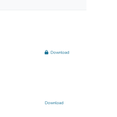
Download
Download