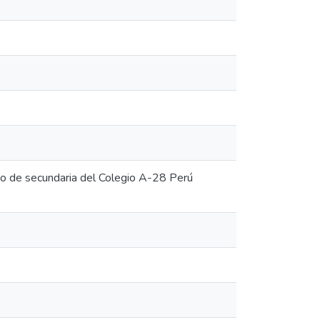
do de secundaria del Colegio A-28 Perú