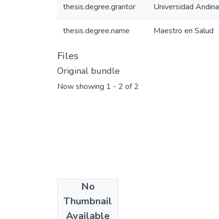
thesis.degree.grantor
Universidad Andin
thesis.degree.name
Maestro en Salud
Files
Original bundle
Now showing
1 - 2 of 2
No
Thumbnail
Available