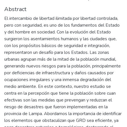
Abstract
El intercambio de libertad ilimitada por libertad controlada,
pero con seguridad, es uno de los fundamentos del Estado
y del hombre en sociedad. Con la evolución del Estado
surgieron los asentamientos humanos y las ciudades que,
con los propósitos básicos de seguridad e integración,
representaron un desafío para los Estados. Las zonas
urbanas agrupan más de la mitad de la población mundial,
generando nuevos riesgos para la población, principalmente
por deficiencias de infraestructura y daños causados por
ocupaciones irregulares y una inmensa degradación del
medio ambiente. En este contexto, nuestro estudio se
centra en la percepción que tiene la población sobre cuan
efectivas son las medidas que prevengan y reduzcan el
riesgo de desastres que fueron implementadas en la
provincia de Lampa. Abordamos la importancia de identificar
los elementos que obstaculizan que GRD sea eficiente, ya