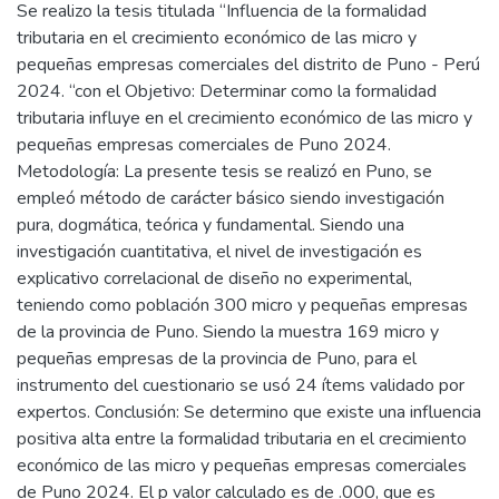
Se realizo la tesis titulada “Influencia de la formalidad
tributaria en el crecimiento económico de las micro y
pequeñas empresas comerciales del distrito de Puno - Perú
2024. “con el Objetivo: Determinar como la formalidad
tributaria influye en el crecimiento económico de las micro y
pequeñas empresas comerciales de Puno 2024.
Metodología: La presente tesis se realizó en Puno, se
empleó método de carácter básico siendo investigación
pura, dogmática, teórica y fundamental. Siendo una
investigación cuantitativa, el nivel de investigación es
explicativo correlacional de diseño no experimental,
teniendo como población 300 micro y pequeñas empresas
de la provincia de Puno. Siendo la muestra 169 micro y
pequeñas empresas de la provincia de Puno, para el
instrumento del cuestionario se usó 24 ítems validado por
expertos. Conclusión: Se determino que existe una influencia
positiva alta entre la formalidad tributaria en el crecimiento
económico de las micro y pequeñas empresas comerciales
de Puno 2024. El p valor calculado es de .000, que es